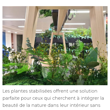
Les plantes stabilisées offrent une solution
parfaite pour ceux qui cherchent à intégrer la
beauté de la nature dans leur intérieur sans