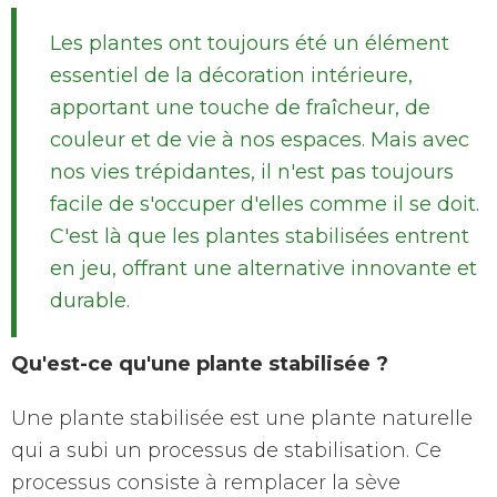
Les plantes ont toujours été un élément
essentiel de la décoration intérieure,
apportant une touche de fraîcheur, de
couleur et de vie à nos espaces. Mais avec
nos vies trépidantes, il n'est pas toujours
facile de s'occuper d'elles comme il se doit.
C'est là que les plantes stabilisées entrent
en jeu, offrant une alternative innovante et
durable.
Qu'est-ce qu'une plante stabilisée ?
Une plante stabilisée est une plante naturelle
qui a subi un processus de stabilisation. Ce
processus consiste à remplacer la sève