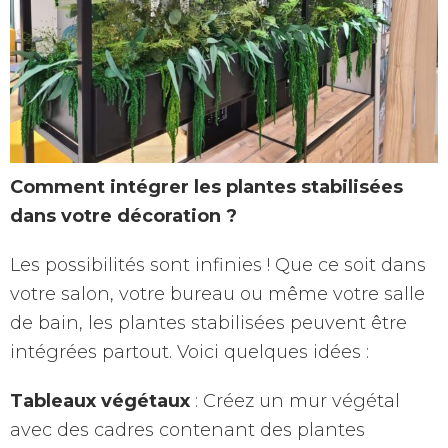
Comment intégrer les plantes stabilisées
dans votre décoration ?
Les possibilités sont infinies ! Que ce soit dans
votre salon, votre bureau ou même votre salle
de bain, les plantes stabilisées peuvent être
intégrées partout. Voici quelques idées :
Tableaux végétaux
: Créez un mur végétal
avec des cadres contenant des plantes