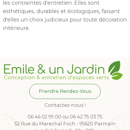
les contraintes d'entretien. Elles sont
esthétiques, durables et écologiques, faisant
d'elles un choix judicieux pour toute décoration
intérieure.
Prendre Rendez-Vous
Contactez-nous !
06 46 02 99 00 ou 06 42 75 03 75
52 Rue du Marechal Foch - 95620 Parmain