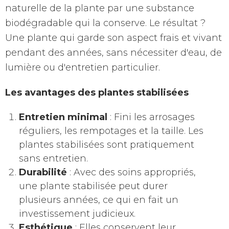
naturelle de la plante par une substance
biodégradable qui la conserve. Le résultat ?
Une plante qui garde son aspect frais et vivant
pendant des années, sans nécessiter d'eau, de
lumière ou d'entretien particulier.
Les avantages des plantes stabilisées
Entretien minimal
: Fini les arrosages
réguliers, les rempotages et la taille. Les
plantes stabilisées sont pratiquement
sans entretien.
Durabilité
: Avec des soins appropriés,
une plante stabilisée peut durer
plusieurs années, ce qui en fait un
investissement judicieux.
Esthétique
: Elles conservent leur