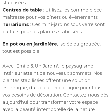
stabilisées.
Centres de table
: Utilisez-les comme pièce
maîtresse pour vos dîners ou événements.
Terrariums
: Ces mini-jardins sous verre sont
parfaits pour les plantes stabilisées.
En pot ou en jardinière
, isolée ou groupée,
tout est possible !
Avec "Emile & Un Jardin", le paysagisme
intérieur atteint de nouveaux sommets. Nos
plantes stabilisées offrent une solution
esthétique, durable et écologique pour tous
vos besoins de décoration. Contactez-nous dès
aujourd'hui pour transformer votre espace
avec la beauté intemporelle de la nature.