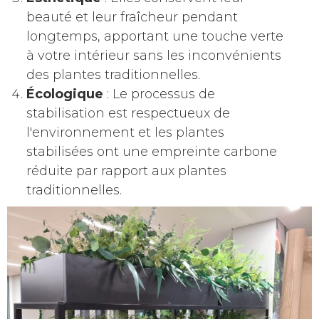
beauté et leur fraîcheur pendant
longtemps, apportant une touche verte
à votre intérieur sans les inconvénients
des plantes traditionnelles.
Écologique
: Le processus de
stabilisation est respectueux de
l'environnement et les plantes
stabilisées ont une empreinte carbone
réduite par rapport aux plantes
traditionnelles.