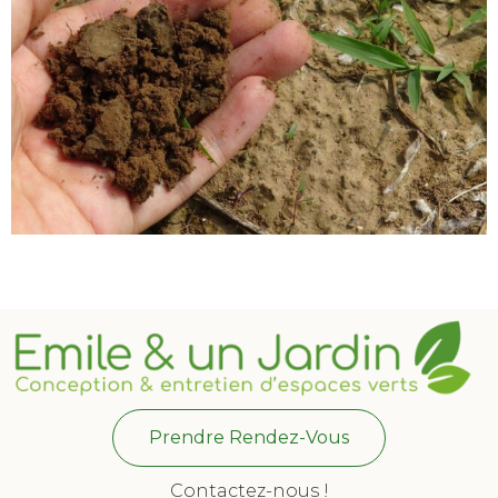
Prendre Rendez-Vous
Contactez-nous !