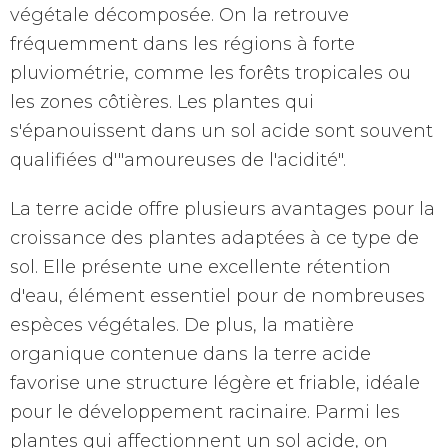
végétale décomposée. On la retrouve
fréquemment dans les régions à forte
pluviométrie, comme les forêts tropicales ou
les zones côtières. Les plantes qui
s'épanouissent dans un sol acide sont souvent
qualifiées d'"amoureuses de l'acidité".
La terre acide offre plusieurs avantages pour la
croissance des plantes adaptées à ce type de
sol. Elle présente une excellente rétention
d'eau, élément essentiel pour de nombreuses
espèces végétales. De plus, la matière
organique contenue dans la terre acide
favorise une structure légère et friable, idéale
pour le développement racinaire. Parmi les
plantes qui affectionnent un sol acide, on