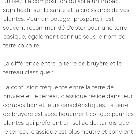
utilisez. La composition du sol a un impact
significatif sur la santé et la croissance de vos
plantes. Pour un potager prospère, il est
souvent recommandé d'opter pour une terre
basique, également connue sous le nom de
terre calcaire.
La différence entre la terre de bruyère et le
terreau classique :
La confusion fréquente entre la terre de
bruyère et le terreau classique réside dans leur
composition et leurs caractéristiques. La terre
de bruyère est spécifiquement conçue pour les
plantes qui préfèrent un sol acide, tandis que
le terreau classique est plus neutre et convient