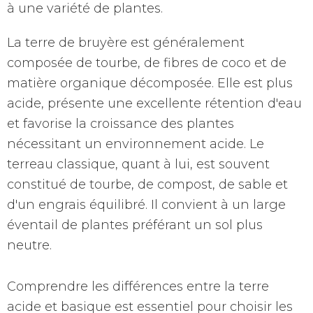
à une variété de plantes.
La terre de bruyère est généralement
composée de tourbe, de fibres de coco et de
matière organique décomposée. Elle est plus
acide, présente une excellente rétention d'eau
et favorise la croissance des plantes
nécessitant un environnement acide. Le
terreau classique, quant à lui, est souvent
constitué de tourbe, de compost, de sable et
d'un engrais équilibré. Il convient à un large
éventail de plantes préférant un sol plus
neutre.
Comprendre les différences entre la terre
acide et basique est essentiel pour choisir les