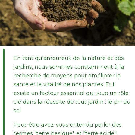
En tant qu'amoureux de la nature et des
jardins, nous sommes constamment à la
recherche de moyens pour améliorer la
santé et la vitalité de nos plantes. Et il
existe un facteur essentiel qui joue un rôle
clé dans la réussite de tout jardin : le pH du
sol.
Peut-être avez-vous entendu parler des
termes "terre basique" et "terre acide",