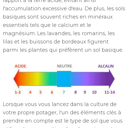
rapport à la terre acide, évitant ainsi
l'accumulation excessive d'eau. De plus, les sols
basiques sont souvent riches en minéraux
essentiels tels que le calcium et le
magnésium. Les lavandes, les romarins, les
lilas et les buissons de bordeaux figurent
parmi les plantes qui préfèrent un sol basique.
Lorsque vous vous lancez dans la culture de
votre propre potager, l'un des éléments clés à
prendre en compte est le type de sol que vous