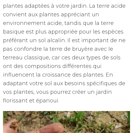
plantes adaptées à votre jardin. La terre acide
convient aux plantes appréciant un
environnement acide, tandis que la terre
basique est plus appropriée pour les espèces
préférant un sol alcalin. Il est important de ne
pas confondre la terre de bruyère avec le
terreau classique, car ces deux types de sols
ont des compositions différentes qui
influencent la croissance des plantes. En
adaptant votre sol aux besoins spécifiques de
vos plantes, vous pourrez créer un jardin
florissant et épanoui.