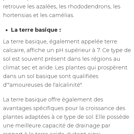
retrouve les azalées, les rhododendrons, les
hortensias et les camélias.
La terre basique :
La terre basique, également appelée terre
calcaire, affiche un pH supérieur à 7. Ce type de
sol est souvent présent dans les régions au
climat sec et aride. Les plantes qui prospèrent
dans un sol basique sont qualifiées
d'"amoureuses de l'alcalinité".
La terre basique offre également des
avantages spécifiques pour la croissance des
plantes adaptées à ce type de sol. Elle possède
une meilleure capacité de drainage par