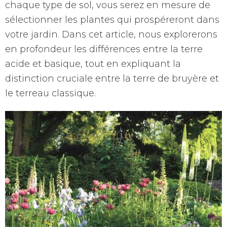
chaque type de sol, vous serez en mesure de
sélectionner les plantes qui prospéreront dans
votre jardin. Dans cet article, nous explorerons
en profondeur les différences entre la terre
acide et basique, tout en expliquant la
distinction cruciale entre la terre de bruyère et
le terreau classique.