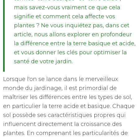
mais savez-vous vraiment ce que cela
signifie et comment cela affecte vos
plantes ? Ne vous inquiétez pas, dans cet
article, nous allons explorer en profondeur
la différence entre la terre basique et acide,
et vous donner les clés pour optimiser la
santé de votre jardin.
Lorsque l'on se lance dans le merveilleux
monde du jardinage, il est primordial de
maîtriser les différences entre les types de sol,
en particulier la terre acide et basique. Chaque
sol possède ses caractéristiques propres qui
influencent directement la croissance des
plantes. En comprenant les particularités de